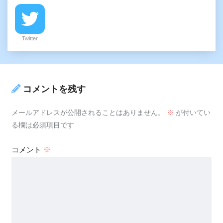
Twitter
コメントを残す
メールアドレスが公開されることはありません。
※
が付いてい
る欄は必須項目です
コメント
※