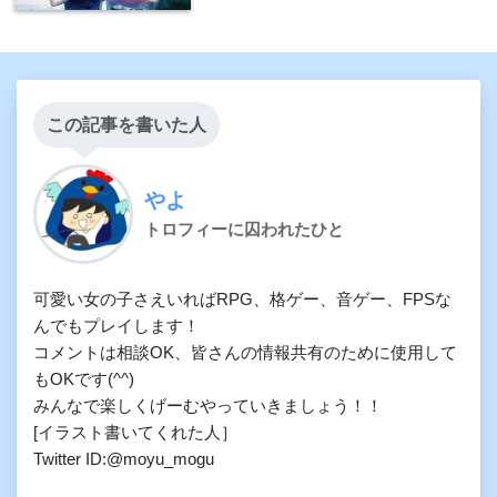
この記事を書いた人
やよ
トロフィーに囚われたひと
可愛い女の子さえいればRPG、格ゲー、音ゲー、FPSな
んでもプレイします！ 

コメントは相談OK、皆さんの情報共有のために使用して
もOKです(^^)

みんなで楽しくげーむやっていきましょう！！

[イラスト書いてくれた人］

Twitter ID:@moyu_mogu