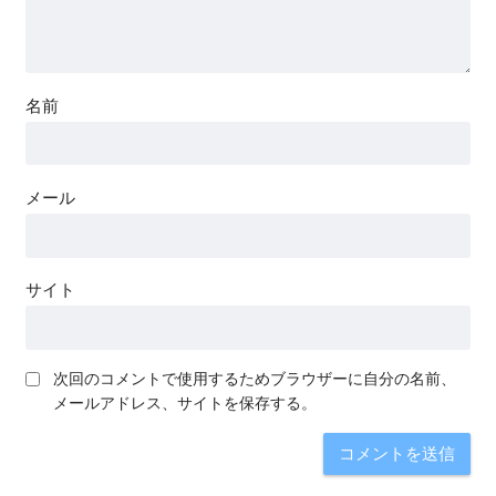
名前
メール
サイト
次回のコメントで使用するためブラウザーに自分の名前、
メールアドレス、サイトを保存する。