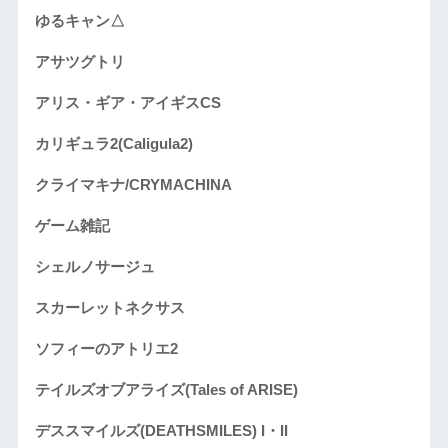
ゆるキャン△
アサツグトリ
アリス・ギア・アイギスCS
カリギュラ2(Caligula2)
クライマキナ/CRYMACHINA
ゲーム雑記
シェルノサージュ
スカーレットネクサス
ソフィーのアトリエ2
テイルズオブアライズ(Tales of ARISE)
デススマイルズ(DEATHSMILES) I・II