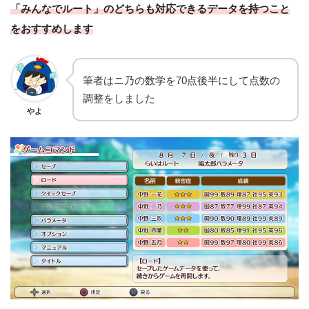
「みんなでルート」のどちらも対応できるデータを持つこと
をおすすめします
筆者はニ乃の数学を70点後半にして点数の
調整をしました
やよ