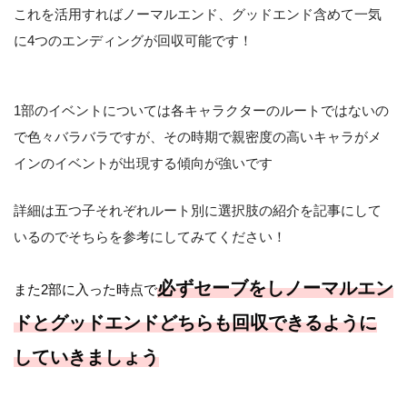
これを活用すればノーマルエンド、グッドエンド含めて一気
に4つのエンディングが回収可能です！
1部のイベントについては各キャラクターのルートではないの
で色々バラバラですが、その時期で親密度の高いキャラがメ
インのイベントが出現する傾向が強いです
詳細は五つ子それぞれルート別に選択肢の紹介を記事にして
いるのでそちらを参考にしてみてください！
必ずセーブをしノーマルエン
また2部に入った時点で
ドとグッドエンドどちらも回収できるように
していきましょう