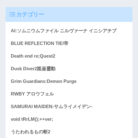
カテゴリー
AI:ソムニウムファイル ニルヴァーナ イニシアチブ
BLUE REFLECTION TIE/帝
Death end re;Quest2
Dusk Diver2崑崙靈動
Grim Guardians:Demon Purge
RWBY アロウフェル
SAMURAI MAIDEN-サムライメイデン-
void tRrLM();++ver;
うたわれるもの斬2