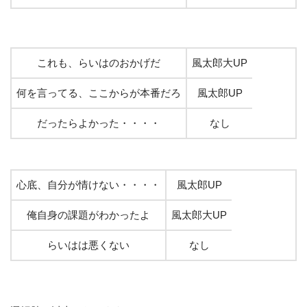
これも、らいはのおかげだ
風太郎大UP
何を言ってる、ここからが本番だろ
風太郎UP
だったらよかった・・・・
なし
心底、自分が情けない・・・・
風太郎UP
俺自身の課題がわかったよ
風太郎大UP
らいはは悪くない
なし