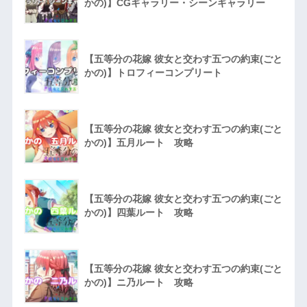
かの)】CGギャラリー・シーンギャラリー
【五等分の花嫁 彼女と交わす五つの約束(ごと
かの)】トロフィーコンプリート
【五等分の花嫁 彼女と交わす五つの約束(ごと
かの)】五月ルート 攻略
【五等分の花嫁 彼女と交わす五つの約束(ごと
かの)】四葉ルート 攻略
【五等分の花嫁 彼女と交わす五つの約束(ごと
かの)】ニ乃ルート 攻略