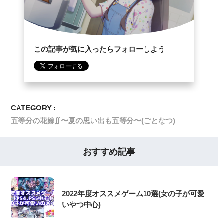
この記事が気に入ったらフォローしよう
CATEGORY :
五等分の花嫁∬〜夏の思い出も五等分〜(ごとなつ)
おすすめ記事
2022年度オススメゲーム10選(女の子が可愛
いやつ中心)