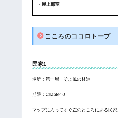
・屋上部室
こころのココロトープ
民家1
場所：第一層 そよ風の林道
期限：Chapter 0
マップに入ってすぐ左のところにある民家