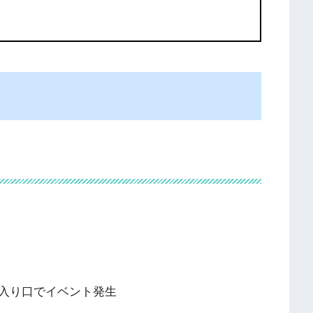
入り口でイベント発生