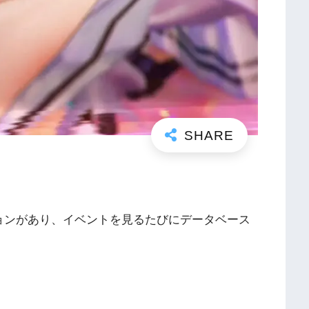
ョンがあり、イベントを見るたびにデータベース