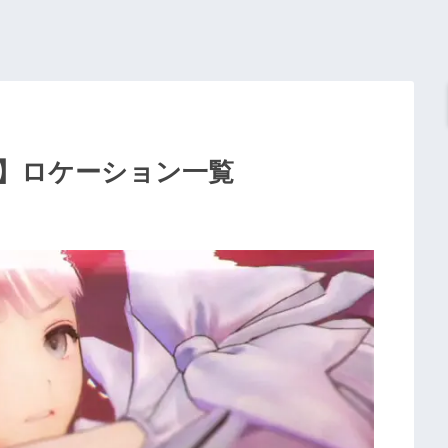
】ロケーション一覧