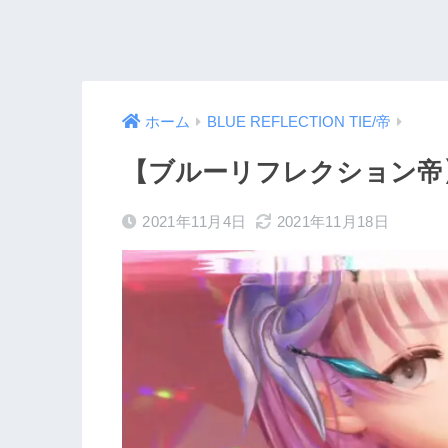
ホーム
BLUE REFLECTION TIE/帝
【ブルーリフレクション帝
2021年11月4日
2021年11月18日