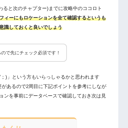
戦終わると次のチャプター)までに攻略中のココロト
フィーにもロケーションを全て確認するというも
意識しておくと良いでしょう
るので先にチェック必須です！
∀；)」という方もいらっしゃるかと思われます
要があるので2周目に下記ポイントを参考にしなが
ョンを事前にデータベースで確認しておき次は見