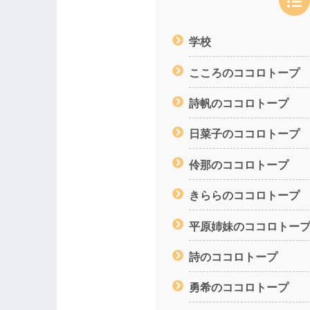
学校
こころのココロトープ
詩帆のココロトープ
日菜子のココロトープ
伶那のココロトープ
きららのココロトープ
平原姉妹のココロトー
詩のココロトープ
勇希のココロトープ