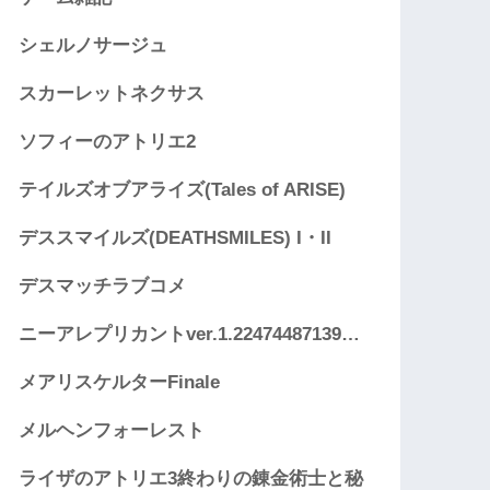
シェルノサージュ
スカーレットネクサス
ソフィーのアトリエ2
テイルズオブアライズ(Tales of ARISE)
デススマイルズ(DEATHSMILES) I・II
デスマッチラブコメ
ニーアレプリカントver.1.22474487139…
メアリスケルターFinale
メルヘンフォーレスト
ライザのアトリエ3終わりの錬金術士と秘