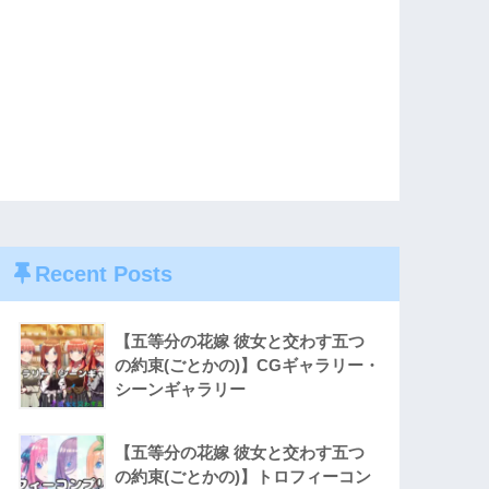
Recent Posts
【五等分の花嫁 彼女と交わす五つ
の約束(ごとかの)】CGギャラリー・
シーンギャラリー
【五等分の花嫁 彼女と交わす五つ
の約束(ごとかの)】トロフィーコン