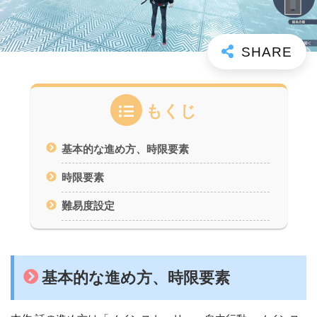
もくじ
基本的な進め方、時限要素
時限要素
難易度設定
基本的な進め方、時限要素