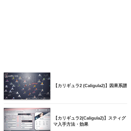
【カリギュラ2 (Caligula2)】因果系譜
【カリギュラ2(Caligula2)】スティグ
マ入手方法・効果