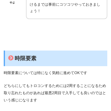
やよ
けるまでは事前にコツコツやっておきまし
ょう！
時限要素
時限要素については特になく気軽に進めてOKです
どちらにしてもトロコンするためには2周することになるため
取り忘れたものがあれば最悪2周目で入手しても良いのではと
いう感じになります