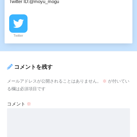
Twitter ID:@moyu_mogu
Twitter
コメントを残す
メールアドレスが公開されることはありません。
※
が付いてい
る欄は必須項目です
コメント
※