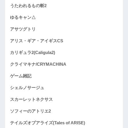
うたわれるもの斬2
ゆるキャン△
アサツグトリ
アリス・ギア・アイギスCS
カリギュラ2(Caligula2)
クライマキナ/CRYMACHINA
ゲーム雑記
シェルノサージュ
スカーレットネクサス
ソフィーのアトリエ2
テイルズオブアライズ(Tales of ARISE)