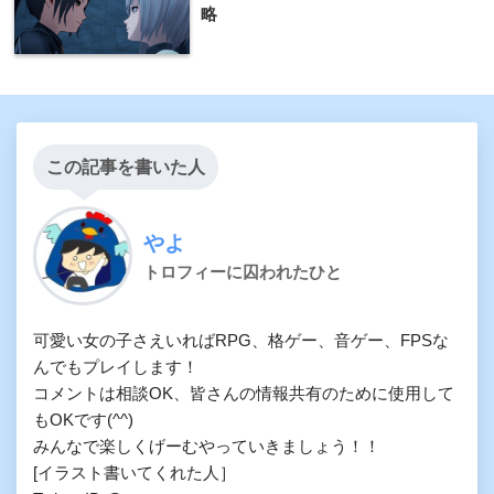
略
この記事を書いた人
やよ
トロフィーに囚われたひと
可愛い女の子さえいればRPG、格ゲー、音ゲー、FPSな
んでもプレイします！ 

コメントは相談OK、皆さんの情報共有のために使用して
もOKです(^^)

みんなで楽しくげーむやっていきましょう！！

[イラスト書いてくれた人］
