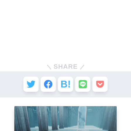
SHARE