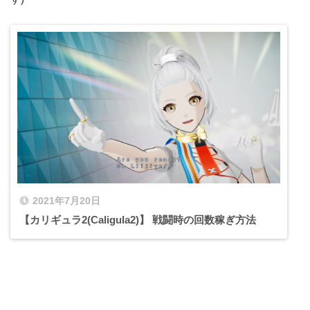
2021年7月20日
【カリギュラ2(Caligula2)】 戦闘時の回数稼ぎ方法