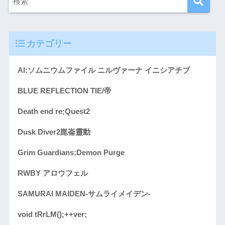
カテゴリー
AI:ソムニウムファイル ニルヴァーナ イニシアチブ
BLUE REFLECTION TIE/帝
Death end re;Quest2
Dusk Diver2崑崙靈動
Grim Guardians:Demon Purge
RWBY アロウフェル
SAMURAI MAIDEN-サムライメイデン-
void tRrLM();++ver;