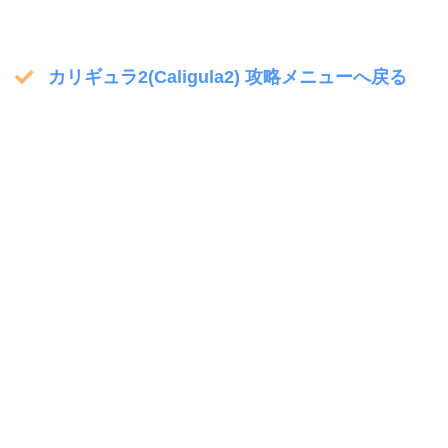
カリギュラ2(Caligula2) 攻略メニューへ戻る