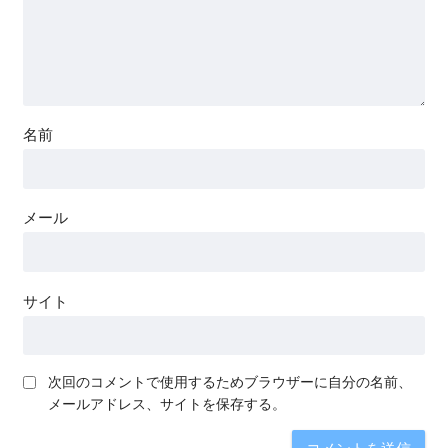
名前
メール
サイト
次回のコメントで使用するためブラウザーに自分の名前、
メールアドレス、サイトを保存する。