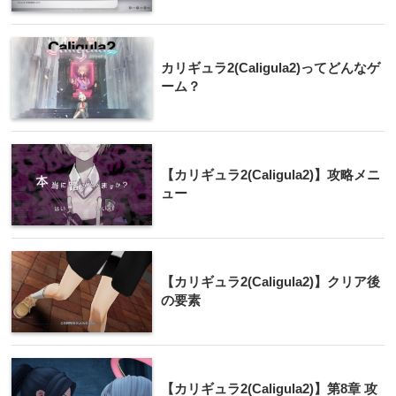
カリギュラ2(Caligula2)ってどんなゲ
ーム？
【カリギュラ2(Caligula2)】攻略メニ
ュー
【カリギュラ2(Caligula2)】クリア後
の要素
【カリギュラ2(Caligula2)】第8章 攻