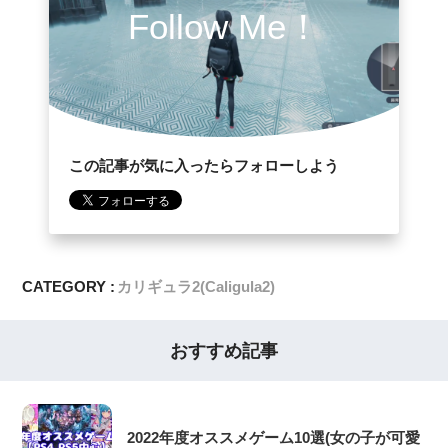
Follow Me！
この記事が気に入ったらフォローしよう
CATEGORY :
カリギュラ2(Caligula2)
おすすめ記事
2022年度オススメゲーム10選(女の子が可愛