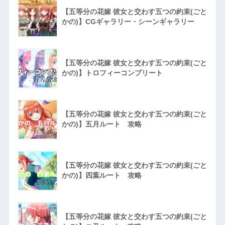
【五等分の花嫁 彼女と交わす五つの約束(ごと
かの)】CGギャラリー・シーンギャラリー
【五等分の花嫁 彼女と交わす五つの約束(ごと
かの)】トロフィーコンプリート
【五等分の花嫁 彼女と交わす五つの約束(ごと
かの)】五月ルート 攻略
【五等分の花嫁 彼女と交わす五つの約束(ごと
かの)】四葉ルート 攻略
【五等分の花嫁 彼女と交わす五つの約束(ごと