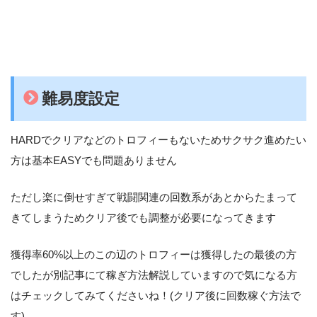
難易度設定
HARDでクリアなどのトロフィーもないためサクサク進めたい
方は基本EASYでも問題ありません
ただし楽に倒せすぎて戦闘関連の回数系があとからたまって
きてしまうためクリア後でも調整が必要になってきます
獲得率60%以上のこの辺のトロフィーは獲得したの最後の方
でしたが別記事にて稼ぎ方法解説していますので気になる方
はチェックしてみてくださいね！(クリア後に回数稼ぐ方法で
す)