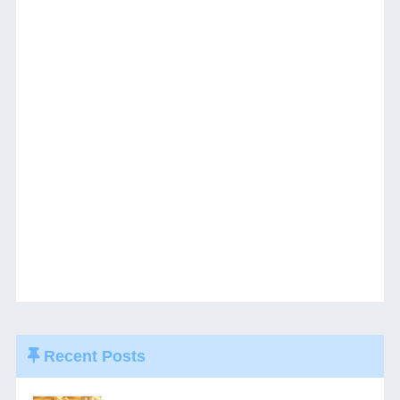
Recent Posts