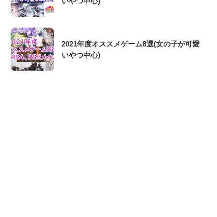
いやつ中心)
2021年度オススメゲーム8選(女の子が可愛
いやつ中心)