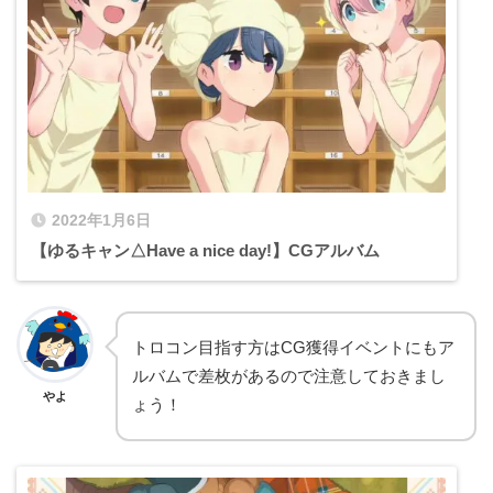
2022年1月6日
【ゆるキャン△Have a nice day!】CGアルバム
トロコン目指す方はCG獲得イベントにもア
ルバムで差枚があるので注意しておきまし
やよ
ょう！