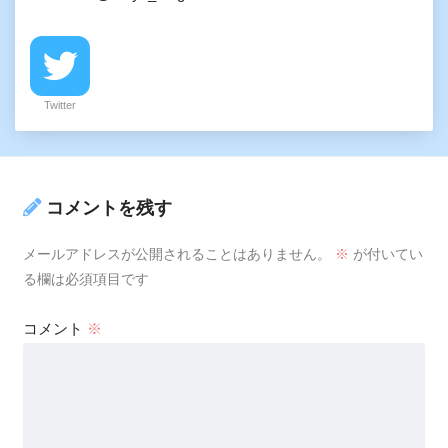
Twitter
コメントを残す
メールアドレスが公開されることはありません。
※
が付いてい
る欄は必須項目です
コメント
※