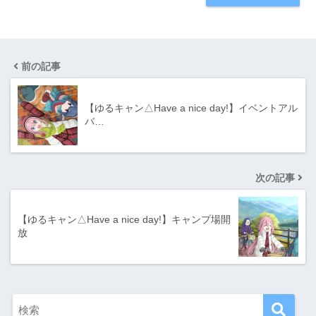
前の記事
【ゆるキャン△Have a nice day!】イベントアル
バ…
次の記事
【ゆるキャン△Have a nice day!】キャンプ場開
放