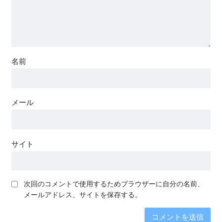
名前
メール
サイト
次回のコメントで使用するためブラウザーに自分の名前、
メールアドレス、サイトを保存する。