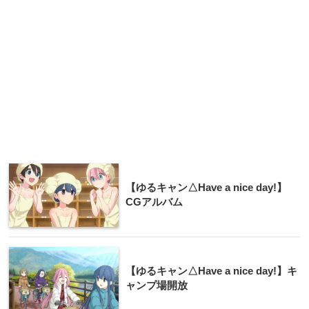
【ゆるキャン△Have a nice day!】
CGアルバム
【ゆるキャン△Have a nice day!】キ
ャンプ場開放