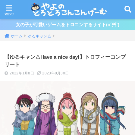
女の子が可愛いゲームをトロコンするサイト(o´艸`)
ホーム
ゆるキャン△
【ゆるキャン△Have a nice day!】トロフィーコンプ
リート
2022年1月8日
2023年8月30日