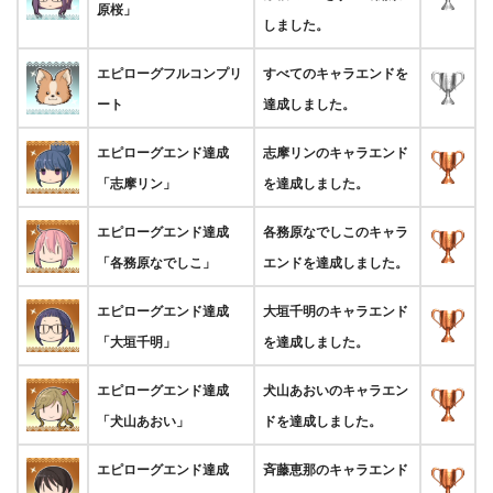
原桜」
しました。
エピローグフルコンプリ
すべてのキャラエンドを
ート
達成しました。
エピローグエンド達成
志摩リンのキャラエンド
「志摩リン」
を達成しました。
エピローグエンド達成
各務原なでしこのキャラ
「各務原なでしこ」
エンドを達成しました。
エピローグエンド達成
大垣千明のキャラエンド
「大垣千明」
を達成しました。
エピローグエンド達成
犬山あおいのキャラエン
「犬山あおい」
ドを達成しました。
エピローグエンド達成
斉藤恵那のキャラエンド