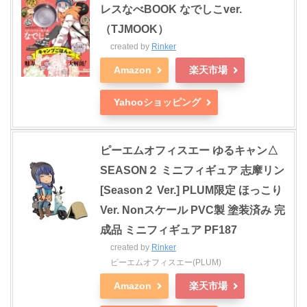
レスなべBOOK なでしこver.
（TJMOOK）
created by
Rinker
Amazon
楽天市場
Yahooショッピング
ピーエムオフィスエー ゆるキャン△
SEASON２ ミニフィギュア 志摩リン
[Season２ Ver.] PLUM限定 ほっこり
Ver. Nonスケール PVC製 塗装済み 完
成品 ミニフィギュア PF187
created by
Rinker
ピーエムオフィスエー(PLUM)
Amazon
楽天市場