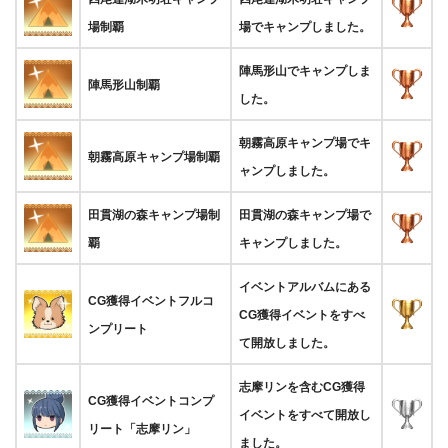
場制覇
場でキャンプしました。
陣馬形山でキャンプしま
陣馬形山制覇
した。
朝霧高原キャンプ場でキ
朝霧高原キャンプ場制覇
ャンプしました。
田貫湖の森キャンプ場制
田貫湖の森キャンプ場で
覇
キャンプしました。
イベントアルバムにある
CG獲得イベントフルコ
CG獲得イベントをすべ
ンプリート
て開放しました。
志摩リンを含むCG獲得
CG獲得イベントコンプ
イベントをすべて開放し
リート「志摩リン」
ました。